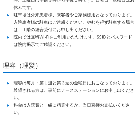
休みです。
駐車場は外来患者様、来客者やご家族様用となっております。
入院患者様の駐車はご遠慮ください。やむを得ず駐車する場合
は、１階の総合受付にお申し出ください。
院内では無料Wi-Fiをご利用いただけます。SSIDとパスワード
は院内掲示でご確認ください。
理容（理髪）
理容は毎月・第１週と第３週の金曜日におこなっております。
希望される方は、事前にナースステーションにお申し出くださ
い。
料金は入院費と一緒に精算するか、当日直接お支払いくださ
い。