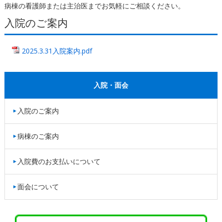
病棟の看護師または主治医までお気軽にご相談ください。
入院のご案内
2025.3.31入院案内.pdf
入院・面会
入院のご案内
病棟のご案内
入院費のお支払いについて
面会について