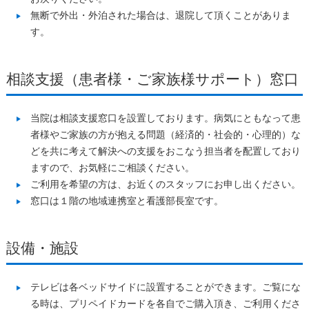
無断で外出・外泊された場合は、退院して頂くことがありま
す。
相談支援（患者様・ご家族様サポート）窓口
当院は相談支援窓口を設置しております。病気にともなって患
者様やご家族の方が抱える問題（経済的・社会的・心理的）な
どを共に考えて解決への支援をおこなう担当者を配置しており
ますので、お気軽にご相談ください。
ご利用を希望の方は、お近くのスタッフにお申し出ください。
窓口は１階の地域連携室と看護部長室です。
設備・施設
テレビは各ベッドサイドに設置することができます。ご覧にな
る時は、プリペイドカードを各自でご購入頂き、ご利用くださ