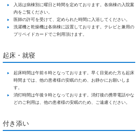
入浴は病棟別に曜日と時間を定めております。各病棟の入院案
内をご覧ください。
医師の許可を受けて、定められた時間に入浴してください。
洗濯機と乾燥機は各病棟に設置しております。テレビと兼用の
プリペイドカードでご利用頂けます。
起床・就寝
起床時間は午前６時となっております。早く目覚めた方も起床
時間までは、他の患者様の安眠のため、お静かにお願いしま
す。
消灯時間は午後９時となっております。消灯後の携帯電話やな
どのご利用は、他の患者様の安眠のため、ご遠慮ください。
付き添い