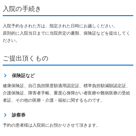
入院の手続き
入院予約をされた方は、指定された日時にお越しください。
原則的に入院当日までに当院所定の書類、保険証などを提出してく
ださい。
ご提出頂くもの
保険証など
健康保険証、自己負担限度額適用認定証、標準負担額減額認定証、
介護保険証、障害者手帳、重度心身障がい者医療や難病医療の受給
者証、その他の医療・介護・福祉に関するものです。
診察券
予約の患者様は入院前にお預かりさせて頂きます。