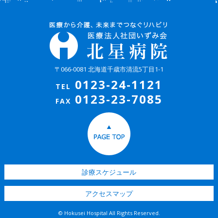
〒066-0081 北海道千歳市清流5丁目1-1
0123-24-1121
TEL
0123-23-7085
FAX
診療スケジュール
アクセスマップ
© Hokusei Hospital All Rights Reserved.