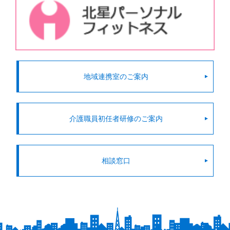
地域連携室のご案内
介護職員初任者研修のご案内
相談窓口