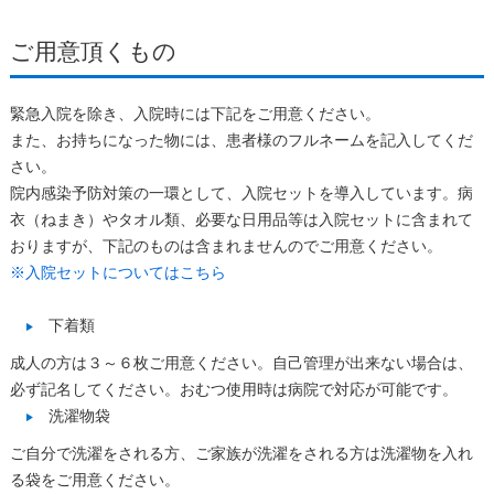
ご用意頂くもの
緊急入院を除き、入院時には下記をご用意ください。
また、お持ちになった物には、患者様のフルネームを記入してくだ
さい。
院内感染予防対策の一環として、入院セットを導入しています。病
衣（ねまき）やタオル類、必要な日用品等は入院セットに含まれて
おりますが、下記のものは含まれませんのでご用意ください。
※入院セットについてはこちら
下着類
成人の方は３～６枚ご用意ください。自己管理が出来ない場合は、
必ず記名してください。おむつ使用時は病院で対応が可能です。
洗濯物袋
ご自分で洗濯をされる方、ご家族が洗濯をされる方は洗濯物を入れ
る袋をご用意ください。