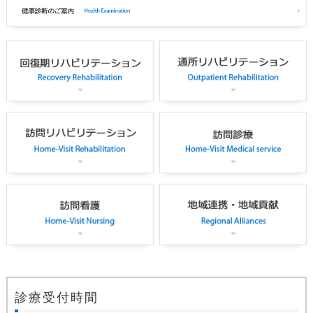
診療受付時間