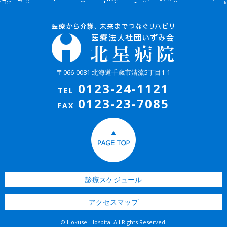
〒066-0081 北海道千歳市清流5丁目1-1
0123-24-1121
TEL
0123-23-7085
FAX
診療スケジュール
アクセスマップ
© Hokusei Hospital All Rights Reserved.