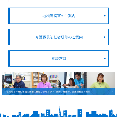
地域連携室のご案内
介護職員初任者研修のご案内
相談窓口