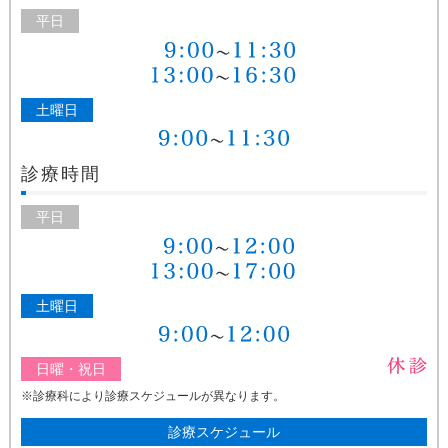
平日
土曜日
診療時間
平日
土曜日
日曜・祝日
※診療科により診療スケジュールが異なります。
診療スケジュール