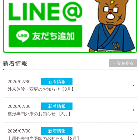
新着情報
一覧を見る
2026/07/30
新着情報
外来休診・変更のお知らせ【8月】
2026/07/30
新着情報
整形専門外来のお知らせ 【8月】
2026/07/30
新着情報
土曜外来担当医師のお知らせ 【8月】