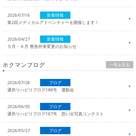
2026/07/16
新着情報
第2回メディカルアドベンチャーを開催します！
2026/04/27
新着情報
５月・６月 整形外来変更のお知らせ
ホクマンブログ
一覧を見る
2026/07/28
ブログ
通所リハビリブログ188号 運動会
2026/06/30
ブログ
通所リハビリブログ187号 思い出写真コンテスト
2026/05/27
ブログ