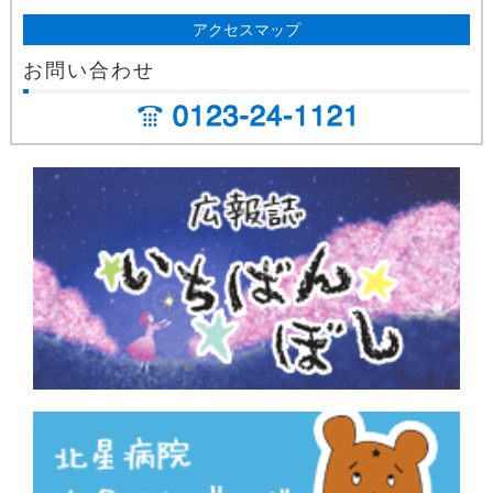
アクセスマップ
お問い合わせ